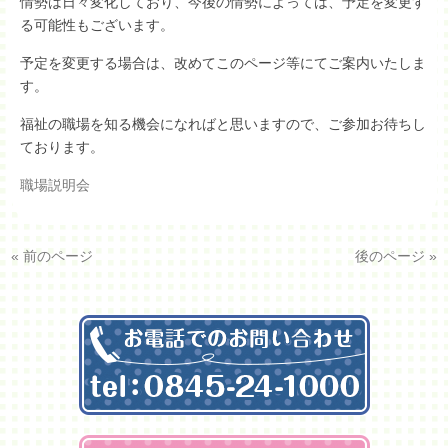
情勢は日々変化しており、今後の情勢によっては、予定を変更す
る可能性もございます。
予定を変更する場合は、改めてこのページ等にてご案内いたしま
す。
福祉の職場を知る機会になればと思いますので、ご参加お待ちし
ております。
職場説明会
« 前のページ
後のページ »